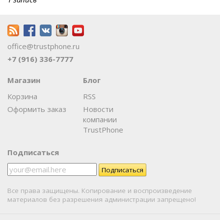
office@trustphone.ru
+7 (916) 336-7777
Магазин
Блог
Корзина
RSS
Оформить заказ
Новости
компании
TrustPhone
Подписаться
Все права защищены. Копирование и воспроизведение
материалов без разрешения администрации запрещено!