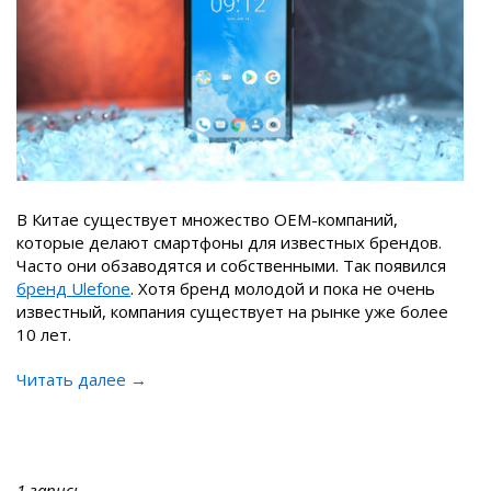
В Китае существует множество OEM-компаний,
которые делают смартфоны для известных брендов.
Часто они обзаводятся и собственными. Так появился
бренд Ulefone
. Хотя бренд молодой и пока не очень
известный, компания существует на рынке уже более
10 лет.
Читать далее →
1 запись