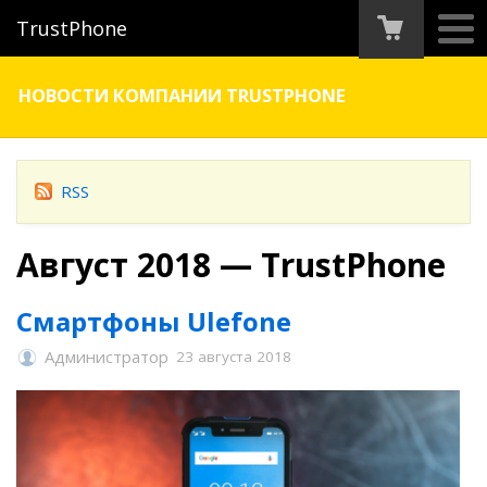
TrustPhone
НОВОСТИ КОМПАНИИ TRUSTPHONE
RSS
Август 2018 — TrustPhone
Смартфоны Ulefone
Администратор
23 августа 2018