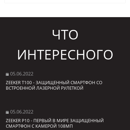
ЧТО
ИНТЕРЕСНОГО
05.06.2022
ZEEKER T100 - ЗАЩИЩЕННЫЙ СМАРТФОН СО
ВСТРОЕННОЙ ЛАЗЕРНОЙ РУЛЕТКОЙ
05.06.2022
ZEEKER P10 - ПЕРВЫЙ В МИРЕ ЗАЩИЩЕННЫЙ
СМАРТФОН С КАМЕРОЙ 108МП