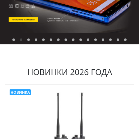
НОВИНКИ 2026 ГОДА