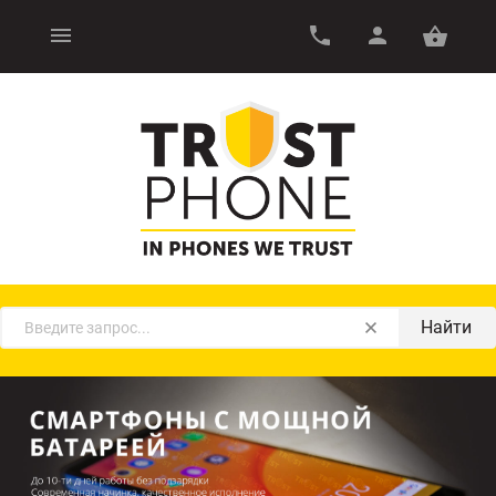
Найти