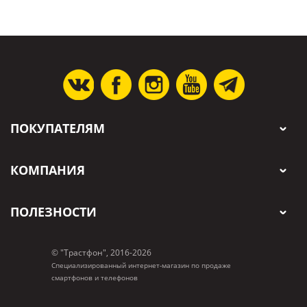
ПОКУПАТЕЛЯМ
КОМПАНИЯ
ПОЛЕЗНОСТИ
© "Трастфон", 2016-2026
Специализированный интернет-магазин по продаже
смартфонов и телефонов