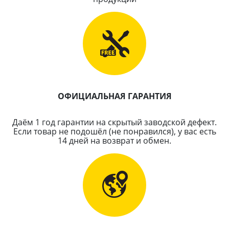
ОФИЦИАЛЬНАЯ ГАРАНТИЯ
Даём 1 год гарантии на скрытый заводской дефект.
Если товар не подошёл (не понравился), у вас есть
14 дней на возврат и обмен.