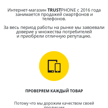
Интернет-магазин
TRUST
PHONE с 2016 года
занимается продажей смартфонов и
телефонов.
За весь период работы на рынке мы завоевали
доверие у множества потребителей
и приобрели отличную репутацию.
ПРОВЕРЯЕМ КАЖДЫЙ ТОВАР
Потому что мы дорожим качеством своей
продукции