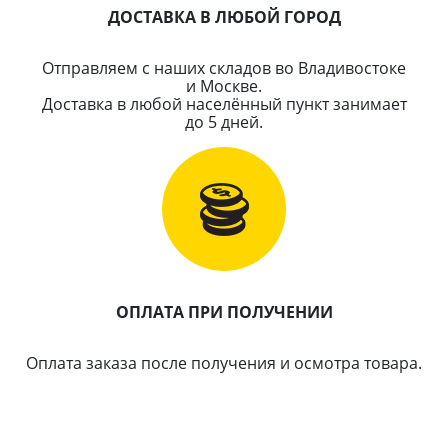
ДОСТАВКА В ЛЮБОЙ ГОРОД
Отправляем с наших складов во Владивостоке
и Москве.
Доставка в любой населённый пункт занимает
до 5 дней.
ОПЛАТА ПРИ ПОЛУЧЕНИИ
Оплата заказа после получения и осмотра товара.