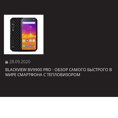
28.09.2020
BLACKVIEW BV9900 PRO - ОБЗОР САМОГО БЫСТРОГО В
МИРЕ СМАРТФОНА С ТЕПЛОВИЗОРОМ