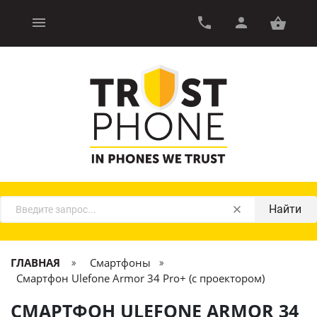
Найти
ГЛАВНАЯ
Смартфоны
Смартфон Ulefone Armor 34 Pro+ (с проектором)
СМАРТФОН ULEFONE ARMOR 34