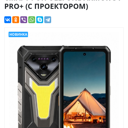
PRO+ (С ПРОЕКТОРОМ)