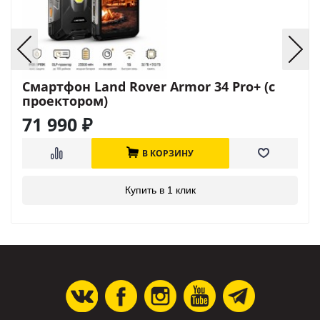
Смартфон Land Rover Armor 34 Pro+ (с
проектором)
71 990
₽
В КОРЗИНУ
Купить в 1 клик