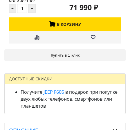
Количество:
71 990
₽
В КОРЗИНУ
Купить в 1 клик
ДОСТУПНЫЕ СКИДКИ
Получите
JEEP F605
в подарок при покупке
двух любых телефонов, смартфонов или
планшетов