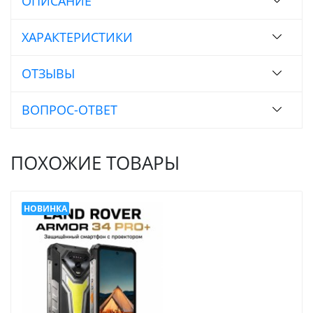
ОПИСАНИЕ
ХАРАКТЕРИСТИКИ
ОТЗЫВЫ
ВОПРОС-ОТВЕТ
ПОХОЖИЕ ТОВАРЫ