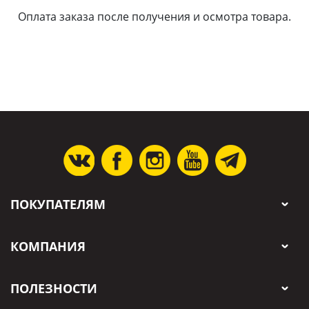
Оплата заказа после получения и осмотра товара.
ПОКУПАТЕЛЯМ
КОМПАНИЯ
ПОЛЕЗНОСТИ