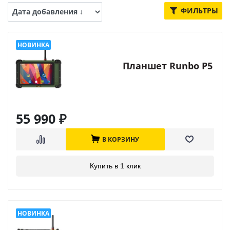
ФИЛЬТРЫ
Планшет Runbo P5
55 990
₽
В КОРЗИНУ
Купить в 1 клик