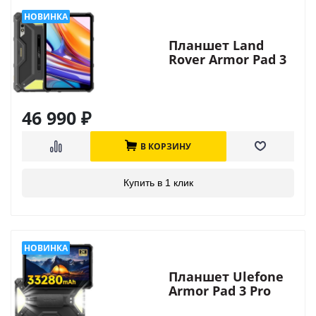
Планшет Land
Rover Armor Pad 3
Pro
46 990
₽
В КОРЗИНУ
Купить в 1 клик
Планшет Ulefone
Armor Pad 3 Pro