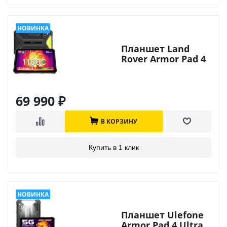
Планшет Land
Rover Armor Pad 4
Ultra Thermal
69 990
₽
В КОРЗИНУ
Купить в 1 клик
Планшет Ulefone
Armor Pad 4 Ultra