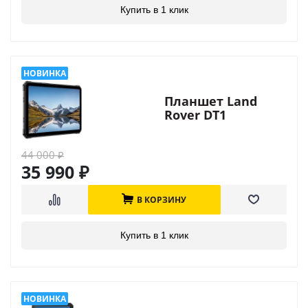
Купить в 1 клик
Планшет Land
Rover DT1
44 000
₽
35 990
₽
В КОРЗИНУ
Купить в 1 клик