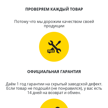
ПРОВЕРЯЕМ КАЖДЫЙ ТОВАР
Потому что мы дорожим качеством своей
продукции
ОФИЦИАЛЬНАЯ ГАРАНТИЯ
Даём 1 год гарантии на скрытый заводской дефект.
Если товар не подошёл (не понравился), у вас есть
14 дней на возврат и обмен.