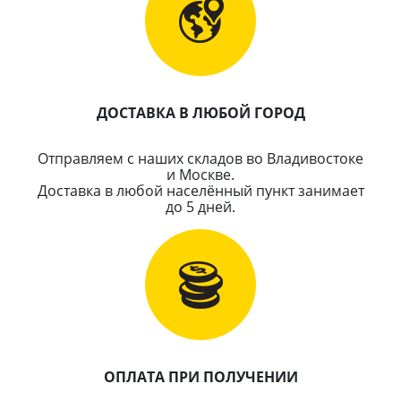
ДОСТАВКА В ЛЮБОЙ ГОРОД
Отправляем с наших складов во Владивостоке
и Москве.
Доставка в любой населённый пункт занимает
до 5 дней.
ОПЛАТА ПРИ ПОЛУЧЕНИИ