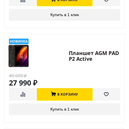
Купить в 1 клик
Планшет AGM PAD
P2 Active
40 000
₽
27 990
₽
В КОРЗИНУ
Купить в 1 клик