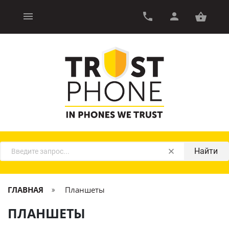
Найти
ГЛАВНАЯ
Планшеты
ПЛАНШЕТЫ