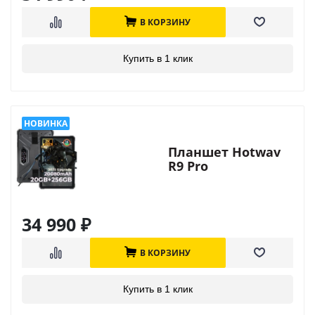
В КОРЗИНУ
Купить в 1 клик
Планшет Hotwav
R9 Pro
34 990
₽
В КОРЗИНУ
Купить в 1 клик