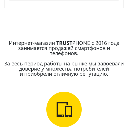
Интернет-магазин
TRUST
PHONE с 2016 года
занимается продажей смартфонов и
телефонов.
За весь период работы на рынке мы завоевали
доверие у множества потребителей
и приобрели отличную репутацию.