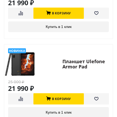
21 990
₽
В КОРЗИНУ
Купить в 1 клик
Планшет Ulefone
Armor Pad
25 000
₽
21 990
₽
В КОРЗИНУ
Купить в 1 клик