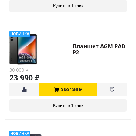
Купить в 1 клик
Планшет AGM PAD
P2
30 000
₽
23 990
₽
В КОРЗИНУ
Купить в 1 клик