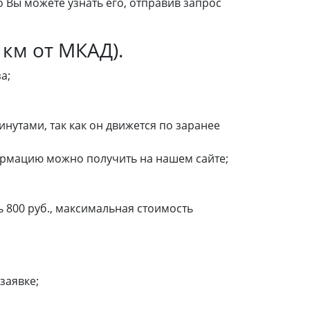
 Вы можете узнать его, отправив запрос
 км от МКАД).
а;
нутами, так как он движется по заранее
ормацию можно получить на нашем сайте;
ь 800 руб., максимальная стоимость
заявке;