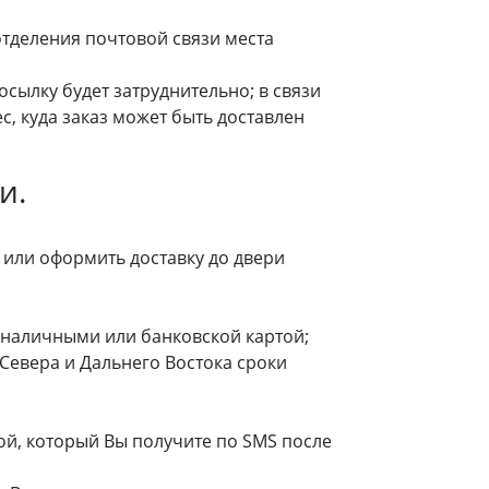
отделения почтовой связи места
осылку будет затруднительно; в связи
с, куда заказ может быть доставлен
и.
или оформить доставку до двери
 наличными или банковской картой;
 Севера и Дальнего Востока сроки
й, который Вы получите по SMS после