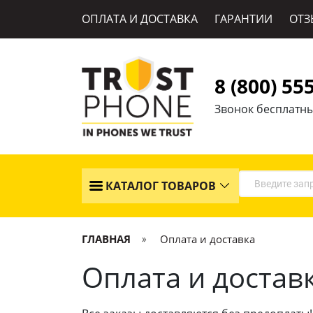
ОПЛАТА И ДОСТАВКА
ГАРАНТИИ
ОТЗ
8 (800) 55
Звонок бесплатн
КАТАЛОГ ТОВАРОВ
ГЛАВНАЯ
Оплата и доставка
Оплата и достав