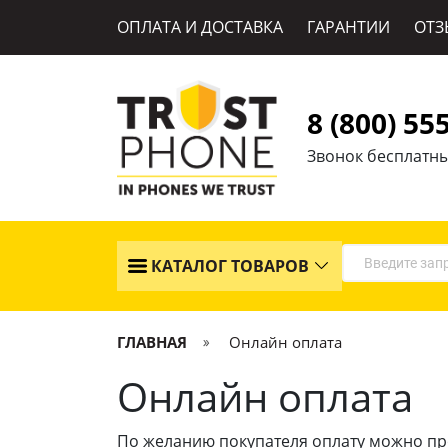
ОПЛАТА И ДОСТАВКА
ГАРАНТИИ
ОТЗ
8 (800) 55
Звонок бесплатн
КАТАЛОГ ТОВАРОВ
ГЛАВНАЯ
Онлайн оплата
Онлайн оплата
По желанию покупателя оплату можно пр