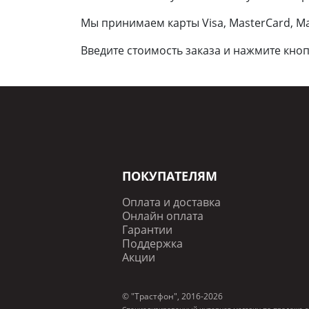
Мы принимаем карты Visa, MasterCard, Ma
Введите стоимость заказа и нажмите кноп
Posted: 22 апреля 2021
ПОКУПАТЕЛЯМ
Оплата и доставка
Онлайн оплата
Гарантии
Поддержка
Акции
© "Трастфон", 2016-2026