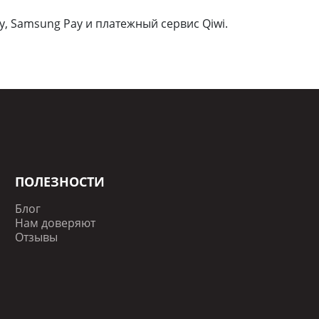
y, Samsung Pay и платежный сервис Qiwi.
ПОЛЕЗНОСТИ
Блог
Нам доверяют
Отзывы