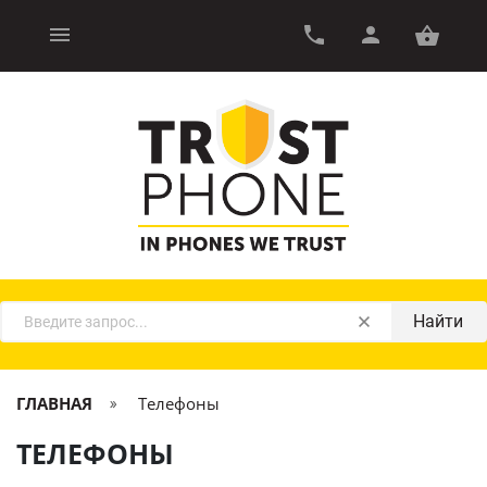
Найти
ГЛАВНАЯ
Телефоны
ТЕЛЕФОНЫ