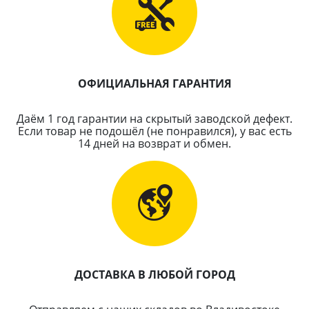
ОФИЦИАЛЬНАЯ ГАРАНТИЯ
Даём 1 год гарантии на скрытый заводской дефект.
Если товар не подошёл (не понравился), у вас есть
14 дней на возврат и обмен.
ДОСТАВКА В ЛЮБОЙ ГОРОД