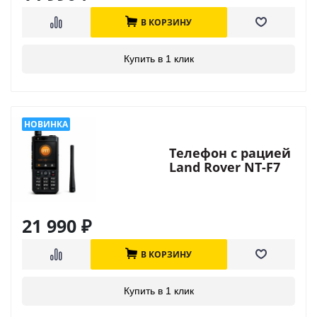
В КОРЗИНУ
Купить в 1 клик
Телефон с рацией
Land Rover NT-F7
21 990
₽
В КОРЗИНУ
Купить в 1 клик