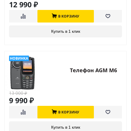
12 990
₽
В КОРЗИНУ
Купить в 1 клик
Телефон AGM M6
13 000
₽
9 990
₽
В КОРЗИНУ
Купить в 1 клик