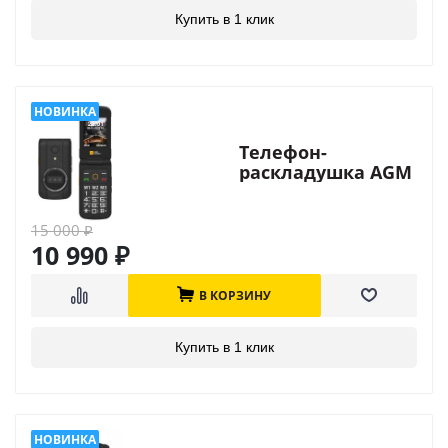
Купить в 1 клик
Телефон-
раскладушка AGM
M8 Flip
15 000
₽
10 990
₽
В КОРЗИНУ
Купить в 1 клик