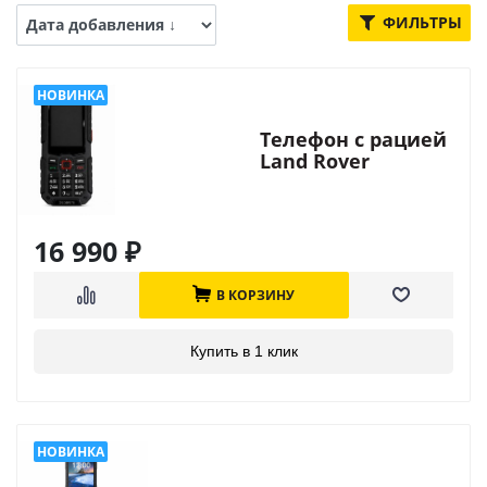
ФИЛЬТРЫ
Телефон с рацией
Land Rover
Discovery S10 PTT
16 990
₽
В КОРЗИНУ
Купить в 1 клик