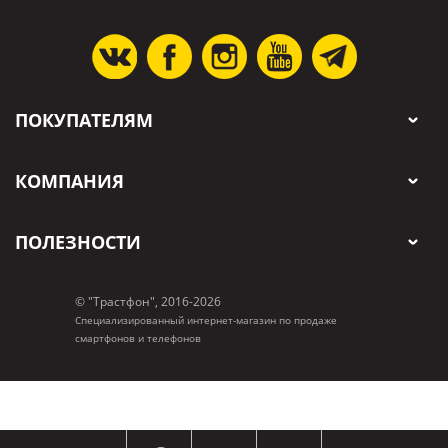
ПОКУПАТЕЛЯМ
КОМПАНИЯ
ПОЛЕЗНОСТИ
© "Трастфон", 2016-2026
Специализированный интернет-магазин по продаже
смартфонов и телефонов