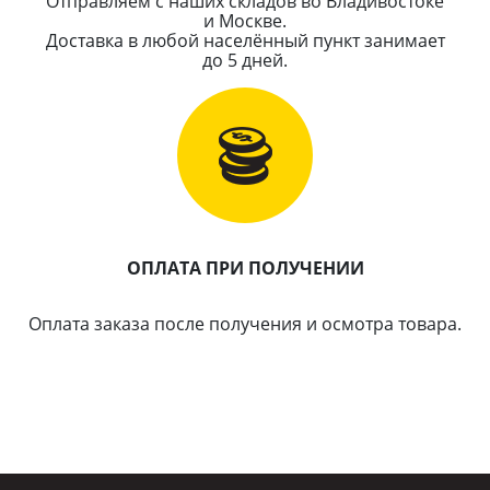
Отправляем с наших складов во Владивостоке
и Москве.
Доставка в любой населённый пункт занимает
до 5 дней.
ОПЛАТА ПРИ ПОЛУЧЕНИИ
Оплата заказа после получения и осмотра товара.