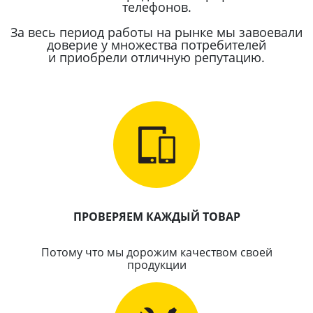
телефонов.
За весь период работы на рынке мы завоевали
доверие у множества потребителей
и приобрели отличную репутацию.
ПРОВЕРЯЕМ КАЖДЫЙ ТОВАР
Потому что мы дорожим качеством своей
продукции