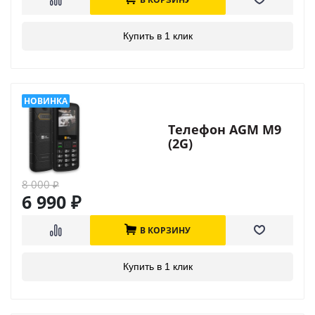
Купить в 1 клик
Телефон AGM M9
(2G)
8 000
₽
6 990
₽
В КОРЗИНУ
Купить в 1 клик