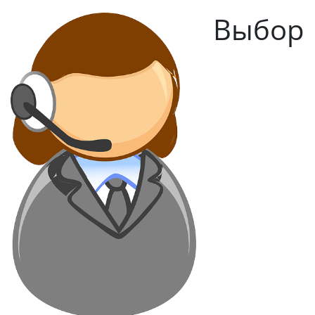
Выбор