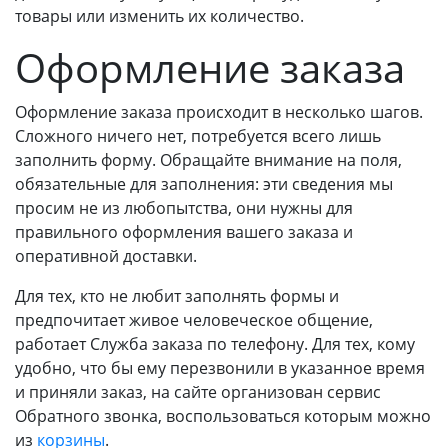
товары или изменить их количество.
Оформление заказа
Оформление заказа происходит в несколько шагов.
Сложного ничего нет, потребуется всего лишь
заполнить форму. Обращайте внимание на поля,
обязательные для заполнения: эти сведения мы
просим не из любопытства, они нужны для
правильного оформления вашего заказа и
оперативной доставки.
Для тех, кто не любит заполнять формы и
предпочитает живое человеческое общение,
работает Служба заказа по телефону. Для тех, кому
удобно, что бы ему перезвонили в указанное время
и приняли заказ, на сайте организован сервис
Обратного звонка, воспользоваться которым можно
из
корзины
.