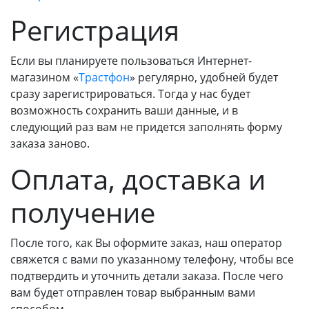
Регистрация
Если вы планируете пользоваться Интернет-
магазином «
Трастфон
» регулярно, удобней будет
сразу зарегистрироваться. Тогда у нас будет
возможность сохранить ваши данные, и в
следующий раз вам не придется заполнять форму
заказа заново.
Оплата, доставка и
получение
После того, как Вы оформите заказ, наш оператор
свяжется с вами по указанному телефону, чтобы все
подтвердить и уточнить детали заказа. После чего
вам будет отправлен товар выбранным вами
способом.