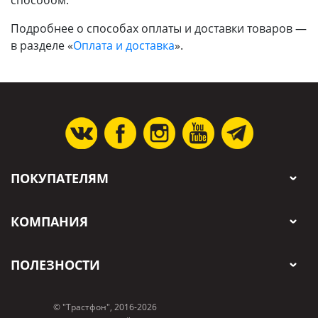
Подробнее о способах оплаты и доставки товаров —
в разделе «
Оплата и доставка
».
Posted: 24 сентября 2018
ПОКУПАТЕЛЯМ
КОМПАНИЯ
ПОЛЕЗНОСТИ
© "Трастфон", 2016-2026