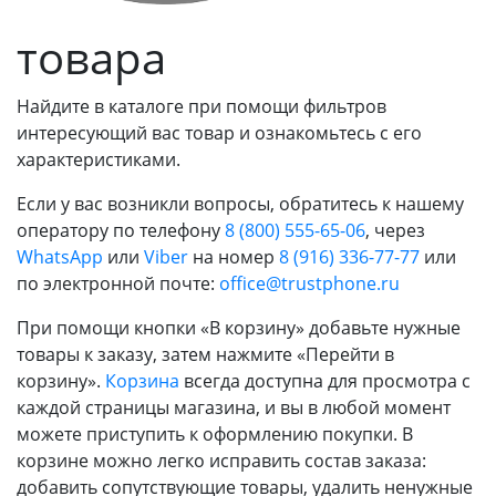
товара
Найдите в каталоге при помощи фильтров
интересующий вас товар и ознакомьтесь с его
характеристиками.
Если у вас возникли вопросы, обратитесь к нашему
оператору по телефону
8 (800) 555-65-06
, через
WhatsApp
или
Viber
на номер
8 (916) 336-77-77
или
по электронной почте:
office@trustphone.ru
При помощи кнопки «В корзину» добавьте нужные
товары к заказу, затем нажмите «Перейти в
корзину».
Корзина
всегда доступна для просмотра с
каждой страницы магазина, и вы в любой момент
можете приступить к оформлению покупки. В
корзине можно легко исправить состав заказа:
добавить сопутствующие товары, удалить ненужные