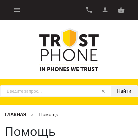
Найти
ГЛАВНАЯ
Помощь
Помощь