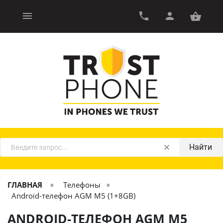
Найти
ГЛАВНАЯ
Телефоны
Android-телефон AGM M5 (1+8GB)
ANDROID-ТЕЛЕФОН AGM M5