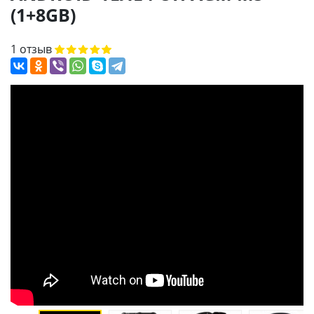
(1+8GB)
1 отзыв