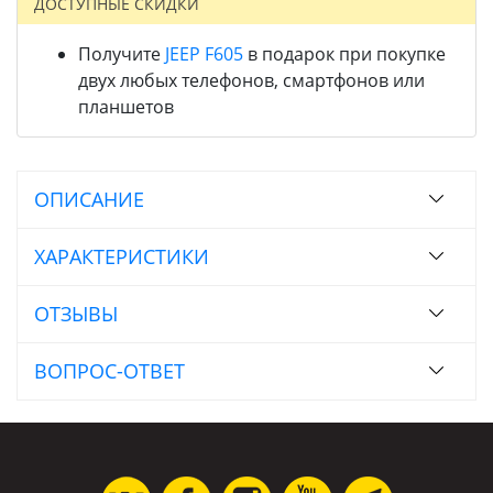
ДОСТУПНЫЕ СКИДКИ
Получите
JEEP F605
в подарок при покупке
двух любых телефонов, смартфонов или
планшетов
ОПИСАНИЕ
ХАРАКТЕРИСТИКИ
ОТЗЫВЫ
ВОПРОС-ОТВЕТ