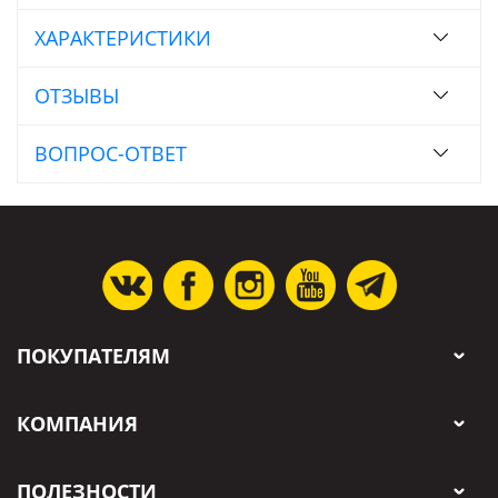
ХАРАКТЕРИСТИКИ
ОТЗЫВЫ
ВОПРОС-ОТВЕТ
ПОКУПАТЕЛЯМ
КОМПАНИЯ
ПОЛЕЗНОСТИ