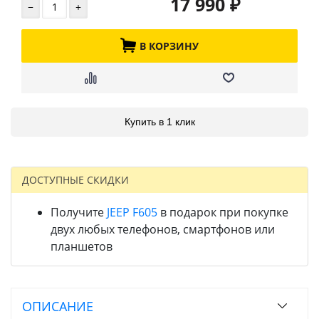
17 990
₽
В КОРЗИНУ
Купить в 1 клик
ДОСТУПНЫЕ СКИДКИ
Получите
JEEP F605
в подарок при покупке
двух любых телефонов, смартфонов или
планшетов
ОПИСАНИЕ