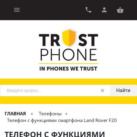
Найти
ГЛАВНАЯ
Телефоны
Телефон с функциями смартфона Land Rover F20
ТЕЛЕФОН С ФУНКЦИЯМИ