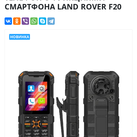
СМАРТФОНА LAND ROVER F20