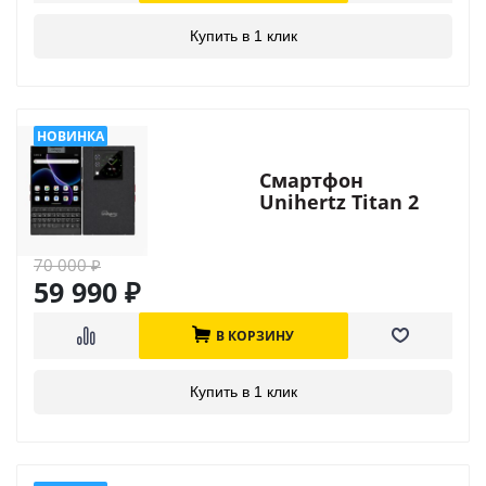
Купить в 1 клик
Смартфон
Unihertz Titan 2
70 000
₽
59 990
₽
В КОРЗИНУ
Купить в 1 клик