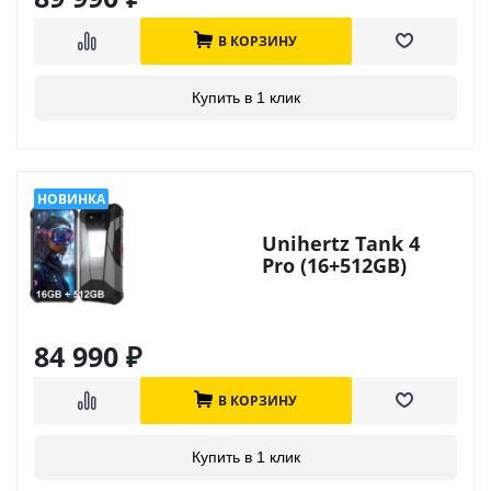
В КОРЗИНУ
Купить в 1 клик
Unihertz Tank 4
Pro (16+512GB)
84 990
₽
В КОРЗИНУ
Купить в 1 клик