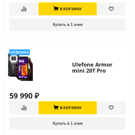
В КОРЗИНУ
Купить в 1 клик
Ulefone Armor
mini 20T Pro
59 990
₽
В КОРЗИНУ
Купить в 1 клик