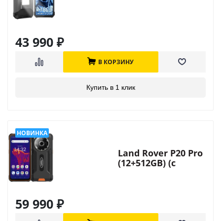
43 990
₽
В КОРЗИНУ
Купить в 1 клик
Land Rover P20 Pro
(12+512GB) (с
тепловизором)
59 990
₽