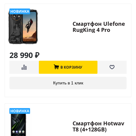
Смартфон Ulefone
RugKing 4 Pro
28 990
₽
В КОРЗИНУ
Купить в 1 клик
Смартфон Hotwav
T8 (4+128GB)