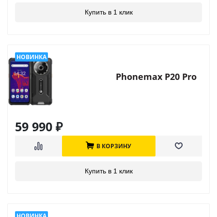
Купить в 1 клик
Phonemax P20 Pro
59 990
₽
В КОРЗИНУ
Купить в 1 клик