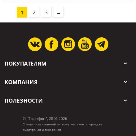
1
2
3
→
ПОКУПАТЕЛЯМ
КОМПАНИЯ
ПОЛЕЗНОСТИ
© "Трастфон", 2016-2026
Специализированный интернет-магазин по продаже
смартфонов и телефонов