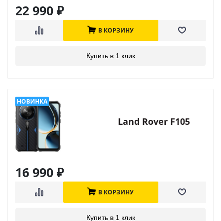
22 990
₽
В КОРЗИНУ
Купить в 1 клик
Land Rover F105
16 990
₽
В КОРЗИНУ
Купить в 1 клик