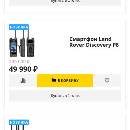
Купить в 1 клик
Смартфон Land
Rover Discovery P8
PTT
100 000
₽
49 990
₽
В КОРЗИНУ
Купить в 1 клик