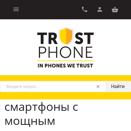
Найти
смартфоны с
мощным