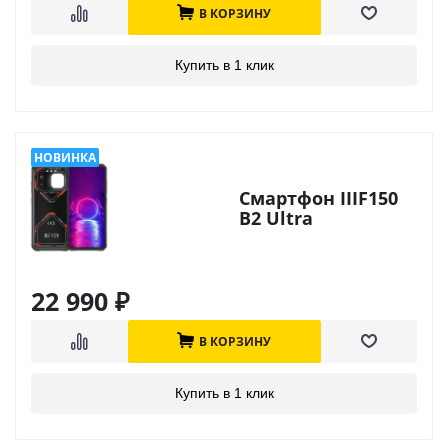
В КОРЗИНУ
Купить в 1 клик
Смартфон IIIF150
B2 Ultra
22 990
₽
В КОРЗИНУ
Купить в 1 клик