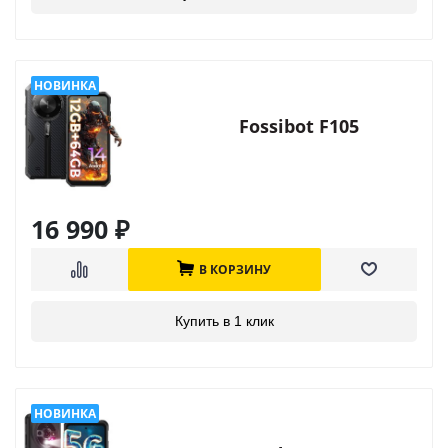
Fossibot F105
16 990
₽
В КОРЗИНУ
Купить в 1 клик