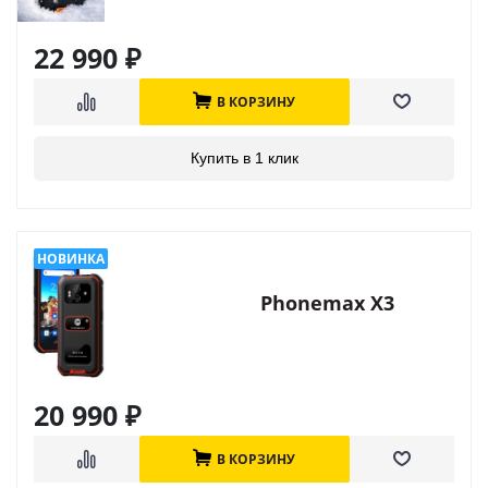
22 990
₽
В КОРЗИНУ
Купить в 1 клик
Phonemax X3
20 990
₽
В КОРЗИНУ