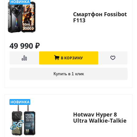
Смартфон Fossibot
F113
49 990
₽
В КОРЗИНУ
Купить в 1 клик
Hotwav Hyper 8
Ultra Walkie-Talkie