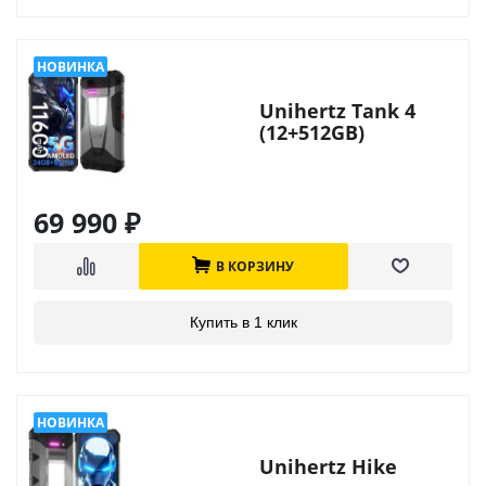
Unihertz Tank 4
(12+512GB)
69 990
₽
В КОРЗИНУ
Купить в 1 клик
Unihertz Hike