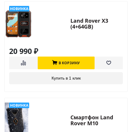
Land Rover X3
(4+64GB)
20 990
₽
В КОРЗИНУ
Купить в 1 клик
Смартфон Land
Rover M10