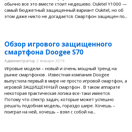
обычно все это вместе стоит недешево. Oukitel Y1000 —
самый бюджетный защищенный вариант Oukitel, но об
этом даже никто не догадается. Смартфон защищен по...
Обзор игрового защищенного
смартфона Doogee S70
Администратор
2 января 2019
Игровые модели – новый и очень мощный тренд на
рынке смартфонов . Известная компания Doogee
выпустила первый в мире не просто игровой смартфон, а
игровой ЗАЩИЩЕННЫЙ смартфон . В таком аппарате
некоторая практическая логика все-таки имеется.
Потому что спектр задач, которые может успешно
решать подобная модель, гораздо шире. Хочешь –
поиграл на ней, хочешь – взял с собой на...