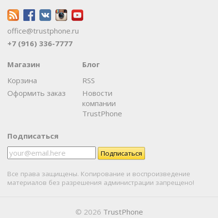
office@trustphone.ru
+7 (916) 336-7777
Магазин
Блог
Корзина
RSS
Оформить заказ
Новости
компании
TrustPhone
Подписаться
Все права защищены. Копирование и воспроизведение
материалов без разрешения администрации запрещено!
© 2026
TrustPhone