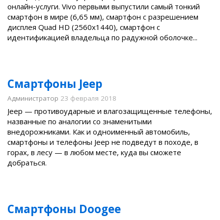
онлайн-услуги. Vivo первыми выпустили самый тонкий
смартфон в мире (6,65 мм), смартфон с разрешением
дисплея Quad HD (2560х1440), смартфон с
идентификацией владельца по радужной оболочке...
Смартфоны Jeep
Администратор
23 февраля 2018
Jeep — противоударные и влагозащищенные телефоны,
названные по аналогии со знаменитыми
внедорожниками. Как и одноименный автомобиль,
смартфоны и телефоны Jeep не подведут в походе, в
горах, в лесу — в любом месте, куда вы сможете
добраться.
Смартфоны Doogee