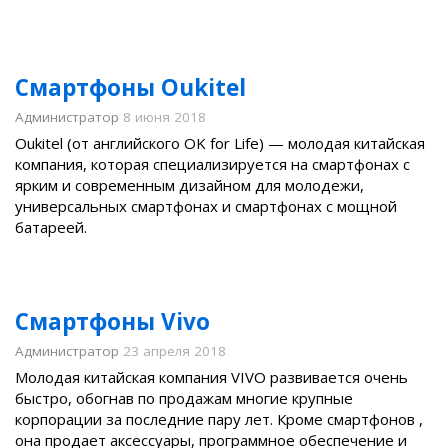
Смартфоны Oukitel
Администратор
8 июня 2018
Oukitel (от английского OK for Life) — молодая китайская
компания, которая специализируется на смартфонах с
ярким и современным дизайном для молодежи,
универсальных смартфонах и смартфонах с мощной
батареей.
Смартфоны Vivo
Администратор
23 апреля 2018
Молодая китайская компания VIVO развивается очень
быстро, обогнав по продажам многие крупные
корпорации за последние пару лет. Кроме смартфонов ,
она продает аксессуары, программное обеспечение и