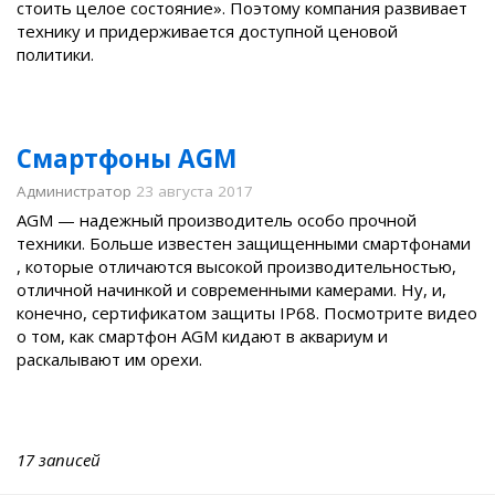
стоить целое состояние». Поэтому компания развивает
технику и придерживается доступной ценовой
политики.
Смартфоны AGM
Администратор
23 августа 2017
AGM — надежный производитель особо прочной
техники. Больше известен защищенными смартфонами
, которые отличаются высокой производительностью,
отличной начинкой и современными камерами. Ну, и,
конечно, сертификатом защиты IP68. Посмотрите видео
о том, как смартфон AGM кидают в аквариум и
раскалывают им орехи.
17 записей