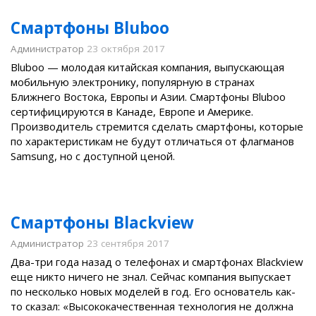
Смартфоны Bluboo
Администратор
23 октября 2017
Bluboo — молодая китайская компания, выпускающая
мобильную электронику, популярную в странах
Ближнего Востока, Европы и Азии. Смартфоны Bluboo
сертифицируются в Канаде, Европе и Америке.
Производитель стремится сделать смартфоны, которые
по характеристикам не будут отличаться от флагманов
Samsung, но с доступной ценой.
Смартфоны Blackview
Администратор
23 сентября 2017
Два-три года назад о телефонах и смартфонах Blackview
еще никто ничего не знал. Сейчас компания выпускает
по несколько новых моделей в год. Его основатель как-
то сказал: «Высококачественная технология не должна