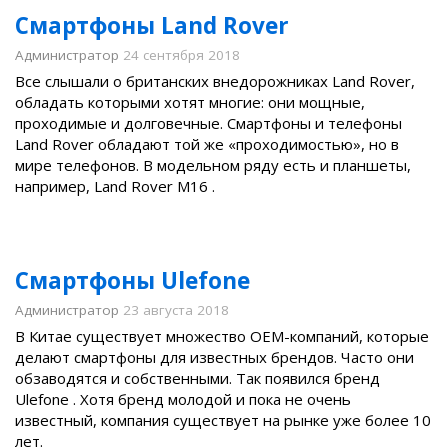
Смартфоны Land Rover
Администратор
24 сентября 2018
Все слышали о британских внедорожниках Land Rover,
обладать которыми хотят многие: они мощные,
проходимые и долговечные. Смартфоны и телефоны
Land Rover обладают той же «проходимостью», но в
мире телефонов. В модельном ряду есть и планшеты,
например, Land Rover M16 .
Смартфоны Ulefone
Администратор
23 августа 2018
В Китае существует множество OEM-компаний, которые
делают смартфоны для известных брендов. Часто они
обзаводятся и собственными. Так появился бренд
Ulefone . Хотя бренд молодой и пока не очень
известный, компания существует на рынке уже более 10
лет.