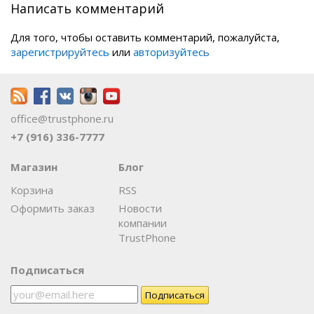
Написать комментарий
Для того, чтобы оставить комментарий, пожалуйста,
зарегистрируйтесь
или
авторизуйтесь
office@trustphone.ru
+7 (916) 336-7777
Магазин
Блог
Корзина
RSS
Оформить заказ
Новости
компании
TrustPhone
Подписаться