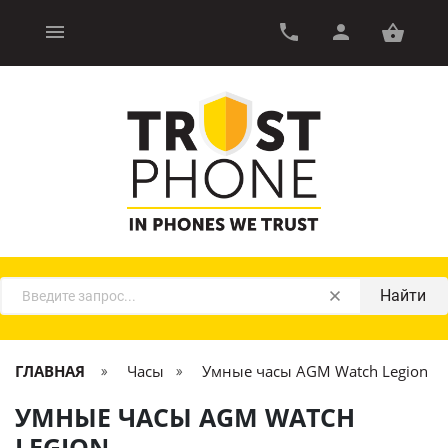
Найти
ГЛАВНАЯ
Часы
Умные часы AGM Watch Legion
УМНЫЕ ЧАСЫ AGM WATCH
LEGION