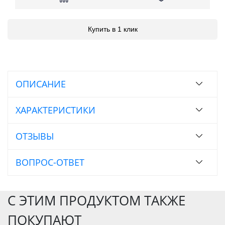
Купить в 1 клик
ОПИСАНИЕ
ХАРАКТЕРИСТИКИ
ОТЗЫВЫ
ВОПРОС-ОТВЕТ
С ЭТИМ ПРОДУКТОМ ТАКЖЕ
ПОКУПАЮТ