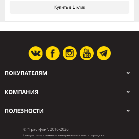
Купить в 1 клик
ПОКУПАТЕЛЯМ
КОМПАНИЯ
ПОЛЕЗНОСТИ
© "Трастфон", 2016-2026
Специализированный интернет-магазин по продаже