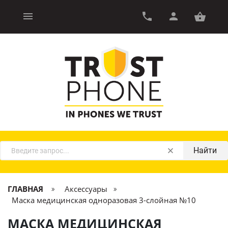
Найти
ГЛАВНАЯ
Аксессуары
Маска медицинская одноразовая 3-слойная №10
МАСКА МЕДИЦИНСКАЯ