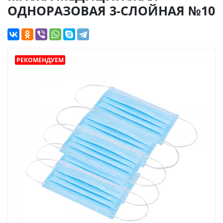
ОДНОРАЗОВАЯ 3-СЛОЙНАЯ №10
РЕКОМЕНДУЕМ