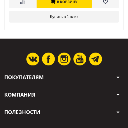
В КОРЗИНУ
Купить в 1 клик
ПОКУПАТЕЛЯМ
КОМПАНИЯ
ПОЛЕЗНОСТИ