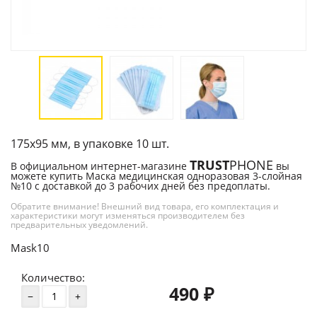
175х95 мм, в упаковке 10 шт.
TRUST
PHONE
В официальном интернет-магазине
вы
можете купить Маска медицинская одноразовая 3-слойная
№10 с доставкой до 3 рабочих дней без предоплаты.
Обратите внимание! Внешний вид товара, его комплектация и
характеристики могут изменяться производителем без
предварительных уведомлений.
Mask10
Количество:
490
₽