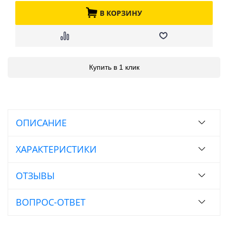
В КОРЗИНУ
Купить в 1 клик
ОПИСАНИЕ
ХАРАКТЕРИСТИКИ
ОТЗЫВЫ
ВОПРОС-ОТВЕТ