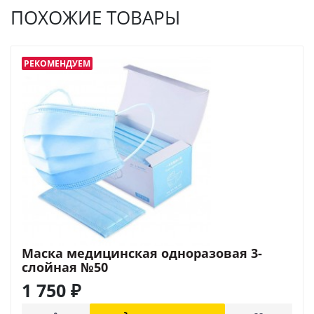
ПОХОЖИЕ ТОВАРЫ
РЕКОМЕНДУЕМ
Маска медицинская одноразовая 3-
слойная №50
1 750
₽