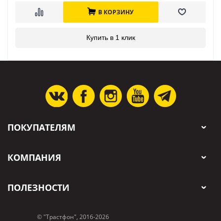
В КОРЗИНУ
Купить в 1 клик
ПОКУПАТЕЛЯМ
КОМПАНИЯ
ПОЛЕЗНОСТИ
© "Трастфон", 2016-2026