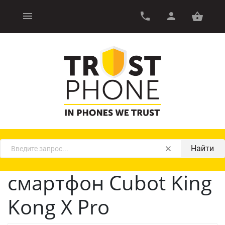
Найти
смартфон Cubot King
Kong X Pro