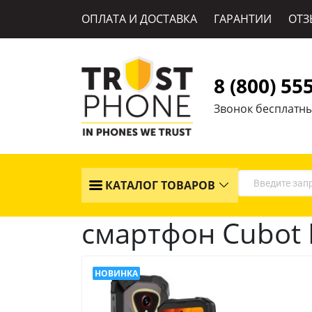
ОПЛАТА И ДОСТАВКА
ГАРАНТИИ
ОТЗ
8 (800) 55
Звонок бесплатн
КАТАЛОГ ТОВАРОВ
смартфон Cubot K