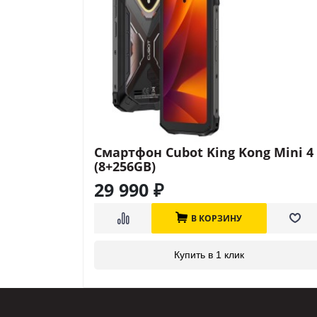
Смартфон Cubot King Kong Mini 4
(8+256GB)
29 990
₽
В КОРЗИНУ
Купить в 1 клик