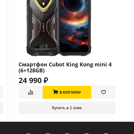
Смартфон Cubot King Kong mini 4
(6+128GB)
24 990
₽
В КОРЗИНУ
Купить в 1 клик