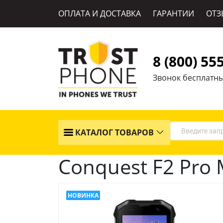
ОПЛАТА И ДОСТАВКА
ГАРАНТИИ
ОТЗ
8 (800) 55
Звонок бесплатн
КАТАЛОГ ТОВАРОВ
Conquest F2 Pro