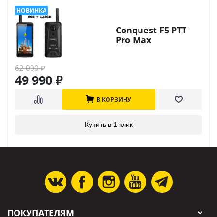
Conquest F5 PTT
Pro Max
62 000
₽
49 990
₽
В КОРЗИНУ
Купить в 1 клик
ПОКУПАТЕЛЯМ