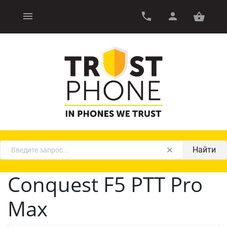
Найти
Conquest F5 PTT Pro
Max