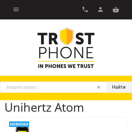
Найти
Unihertz Atom