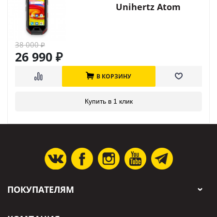
Unihertz Atom
38 000
₽
26 990
₽
В КОРЗИНУ
Купить в 1 клик
ПОКУПАТЕЛЯМ