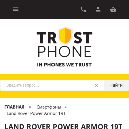
Найти
ГЛАВНАЯ
Смартфоны
Land Rover Power Armor 19T
LAND ROVER POWER ARMOR 19T