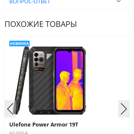
ВОПРОС-ОТВЕТ
ПОХОЖИЕ ТОВАРЫ
Ulefone Power Armor 19T
60 000
₽