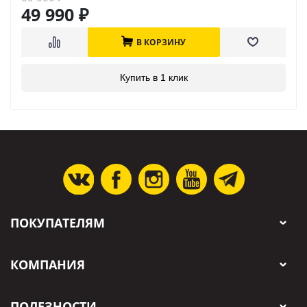
49 990
₽
В КОРЗИНУ
Купить в 1 клик
ПОКУПАТЕЛЯМ
КОМПАНИЯ
ПОЛЕЗНОСТИ