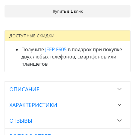
Купить в 1 клик
ДОСТУПНЫЕ СКИДКИ
Получите
JEEP F605
в подарок при покупке
двух любых телефонов, смартфонов или
планшетов
ОПИСАНИЕ
ХАРАКТЕРИСТИКИ
ОТЗЫВЫ