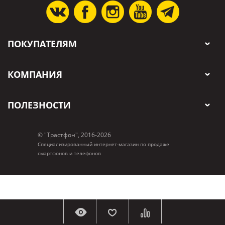
ПОКУПАТЕЛЯМ
КОМПАНИЯ
ПОЛЕЗНОСТИ
© "Трастфон", 2016-2026
Специализированный интернет-магазин по продаже
смартфонов и телефонов