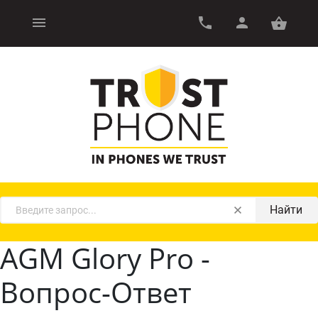
Найти
AGM Glory Pro -
Вопрос-Ответ