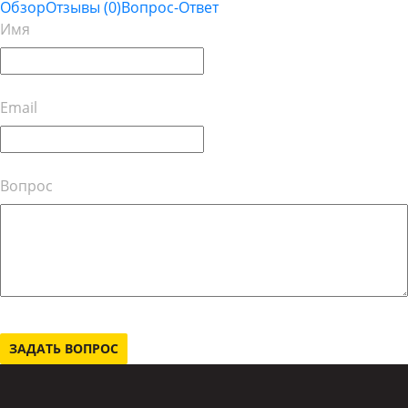
Обзор
Отзывы
(0)
Вопрос-Ответ
Имя
Email
Вопрос