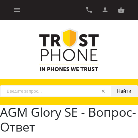
Найти
AGM Glory SE - Вопрос-
Ответ