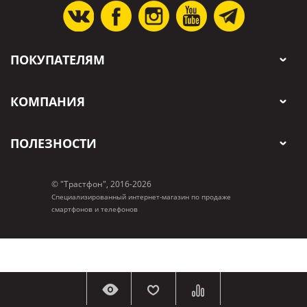
ПОКУПАТЕЛЯМ
КОМПАНИЯ
ПОЛЕЗНОСТИ
© "Трастфон", 2016-2026
Специализированный интернет-магазин по продаже
смартфонов и телефонов