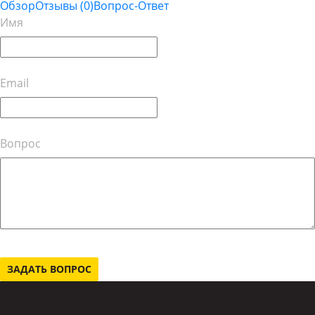
Обзор
Отзывы
(0)
Вопрос-Ответ
Имя
Email
Вопрос