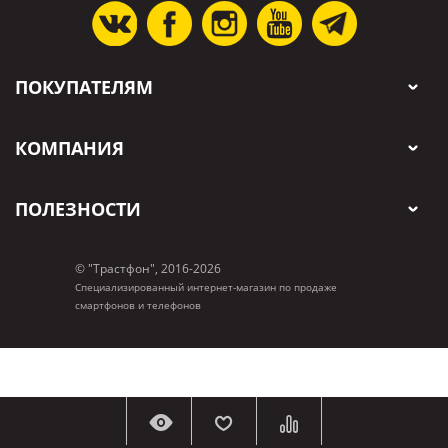
ПОКУПАТЕЛЯМ
КОМПАНИЯ
ПОЛЕЗНОСТИ
© "Трастфон", 2016-2026
Специализированный интернет-магазин по продаже
смартфонов и телефонов