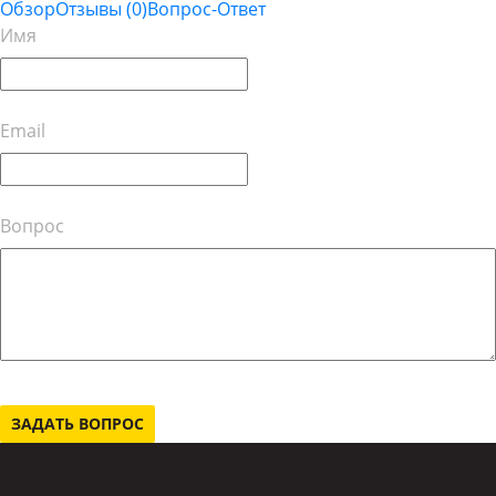
Обзор
Отзывы
(0)
Вопрос-Ответ
Имя
Email
Вопрос