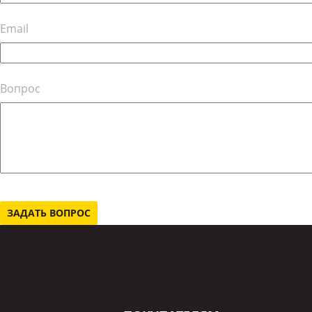
Email
Вопрос