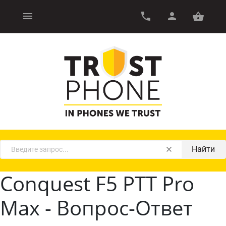
Найти
Conquest F5 PTT Pro
Max - Вопрос-Ответ