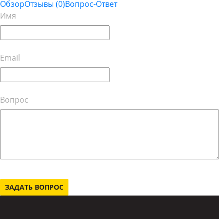
Обзор
Отзывы
(0)
Вопрос-Ответ
Имя
Email
Вопрос