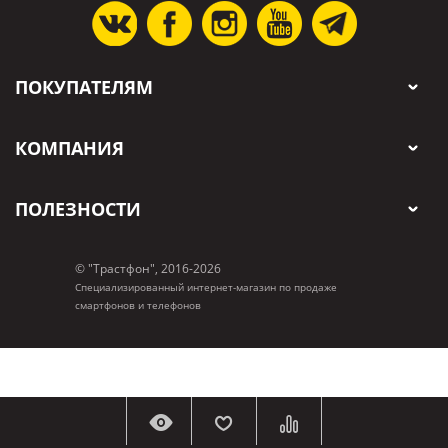
ПОКУПАТЕЛЯМ
КОМПАНИЯ
ПОЛЕЗНОСТИ
© "Трастфон", 2016-2026
Специализированный интернет-магазин по продаже
смартфонов и телефонов