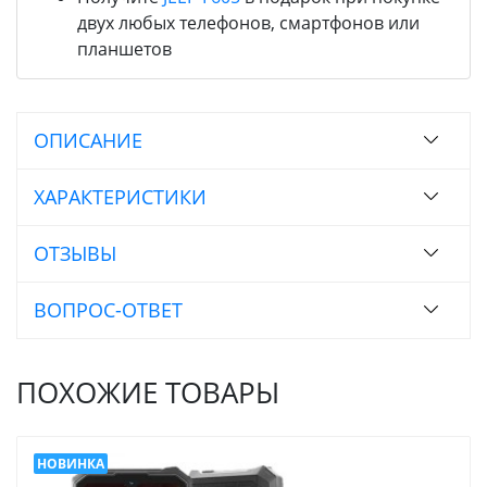
двух любых телефонов, смартфонов или
планшетов
ОПИСАНИЕ
ХАРАКТЕРИСТИКИ
ОТЗЫВЫ
ВОПРОС-ОТВЕТ
ПОХОЖИЕ ТОВАРЫ