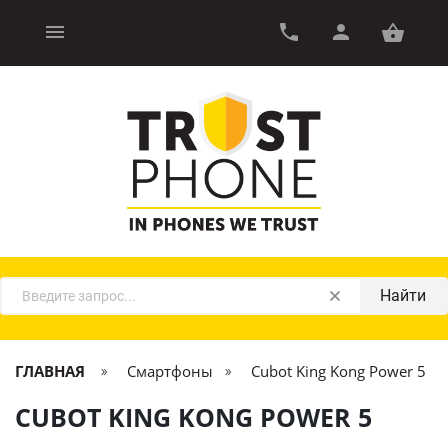
Найти
ГЛАВНАЯ
Смартфоны
Cubot King Kong Power 5
CUBOT KING KONG POWER 5