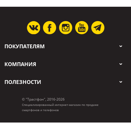
ПОКУПАТЕЛЯМ
КОМПАНИЯ
ПОЛЕЗНОСТИ
© "Трастфон", 2016-2026
Специализированный интернет-магазин по продаже
смартфонов и телефонов