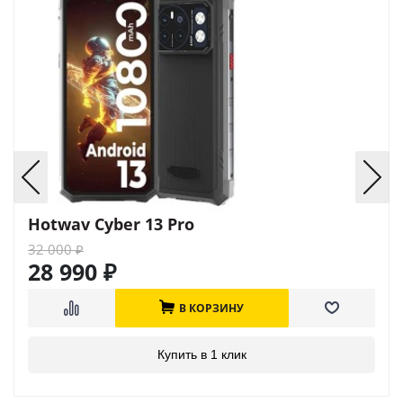
Hotwav Cyber 13 Pro
32 000
₽
28 990
₽
В КОРЗИНУ
Купить в 1 клик