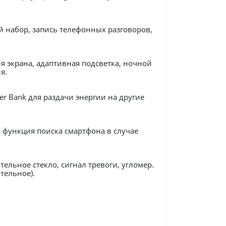
 набор, запись телефонных разговоров,
я экрана, адаптивная подсветка, ночной
я.
r Bank для раздачи энергии на другие
 функция поиска смартфона в случае
ельное стекло, сигнал тревоги, угломер.
тельное).