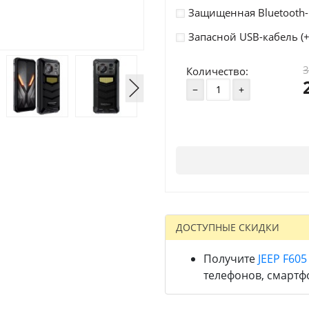
Защищенная Bluetooth-
Запасной USB-кабель (
Количество:
ДОСТУПНЫЕ СКИДКИ
Получите
JEEP F605
телефонов, смартф