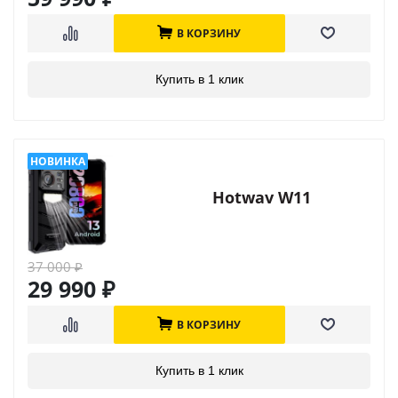
В КОРЗИНУ
Купить в 1 клик
Hotwav W11
37 000
₽
29 990
₽
В КОРЗИНУ
Купить в 1 клик