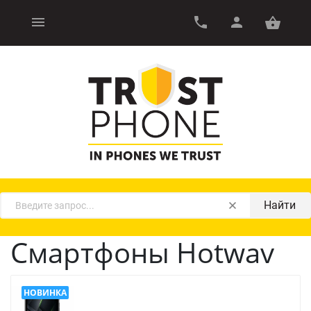
Найти
Смартфоны Hotwav