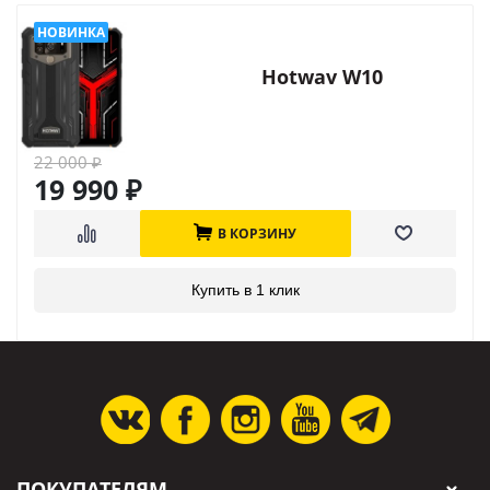
Hotwav W10
22 000
₽
19 990
₽
В КОРЗИНУ
Купить в 1 клик
ПОКУПАТЕЛЯМ