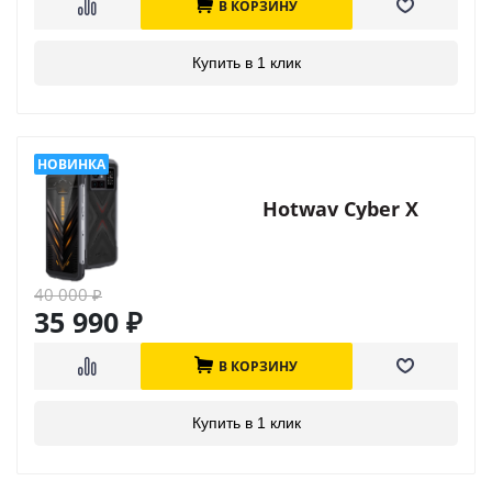
В КОРЗИНУ
Купить в 1 клик
Hotwav Cyber X
40 000
₽
35 990
₽
В КОРЗИНУ
Купить в 1 клик