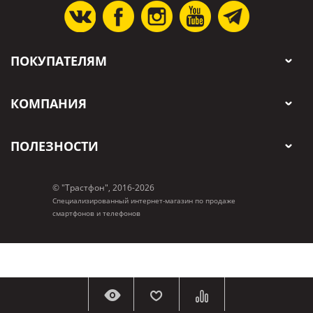
ПОКУПАТЕЛЯМ
КОМПАНИЯ
ПОЛЕЗНОСТИ
© "Трастфон", 2016-2026
Специализированный интернет-магазин по продаже
смартфонов и телефонов