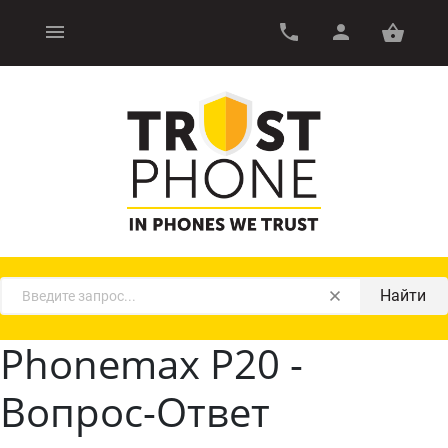
Найти
Phonemax P20 -
Вопрос-Ответ