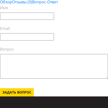
Обзор
Отзывы
(0)
Вопрос-Ответ
Имя
Email
Вопрос