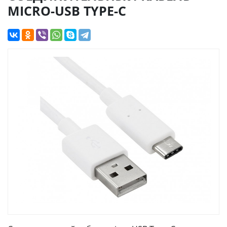
MICRO-USB TYPE-C