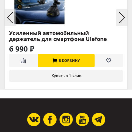
Усиленный автомобильный
держатель для смартфона Ulefone
UAN15 с вакуумным креплением
6 990
₽
В КОРЗИНУ
Купить в 1 клик