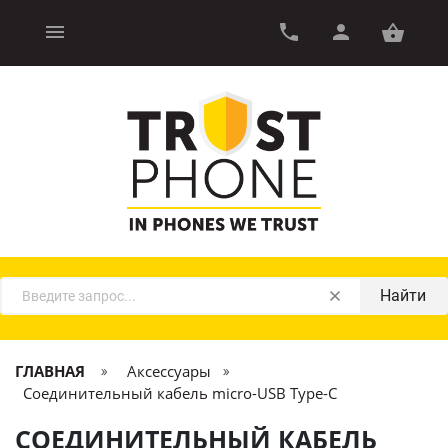
Найти
ГЛАВНАЯ
Аксессуары
Соединительный кабель micro-USB Type-C
СОЕДИНИТЕЛЬНЫЙ КАБЕЛЬ