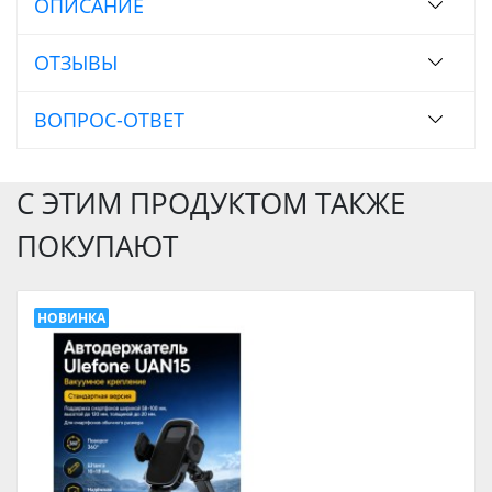
ОПИСАНИЕ
ОТЗЫВЫ
ВОПРОС-ОТВЕТ
С ЭТИМ ПРОДУКТОМ ТАКЖЕ
ПОКУПАЮТ