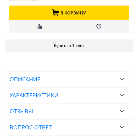
В КОРЗИНУ
Купить в 1 клик
ОПИСАНИЕ
ХАРАКТЕРИСТИКИ
ОТЗЫВЫ
ВОПРОС-ОТВЕТ