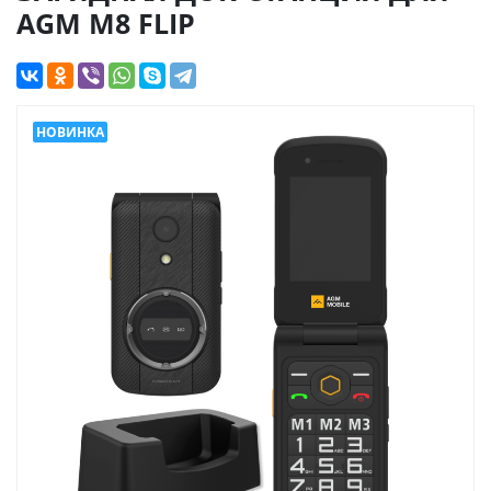
AGM M8 FLIP