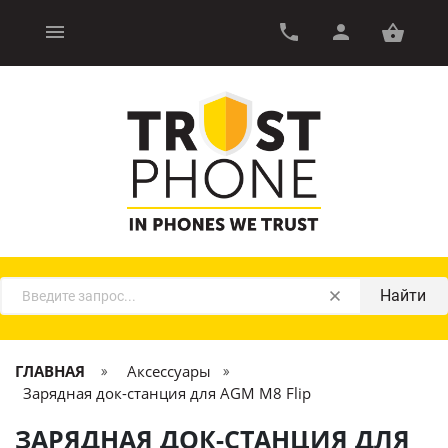
Найти
ГЛАВНАЯ
Аксессуары
Зарядная док-станция для AGM M8 Flip
ЗАРЯДНАЯ ДОК-СТАНЦИЯ ДЛЯ