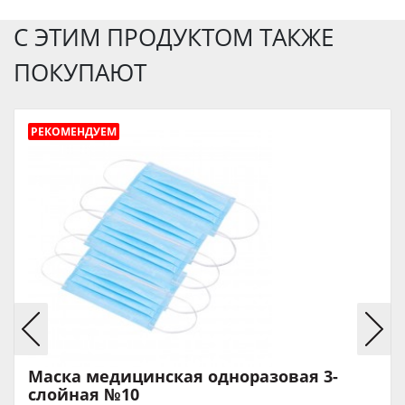
С ЭТИМ ПРОДУКТОМ ТАКЖЕ
ПОКУПАЮТ
РЕКОМЕНДУЕМ
Маска медицинская одноразовая 3-
слойная №10