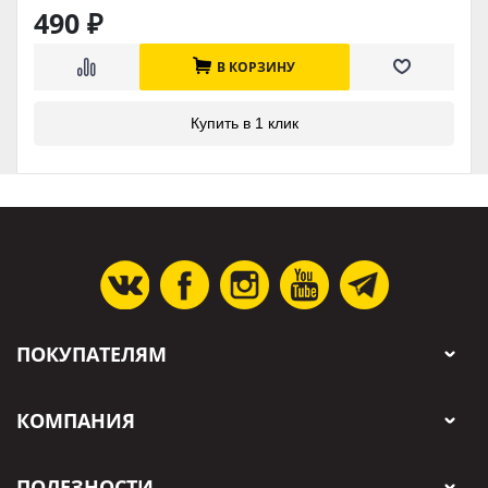
490
₽
В КОРЗИНУ
Купить в 1 клик
ПОКУПАТЕЛЯМ
КОМПАНИЯ
ПОЛЕЗНОСТИ